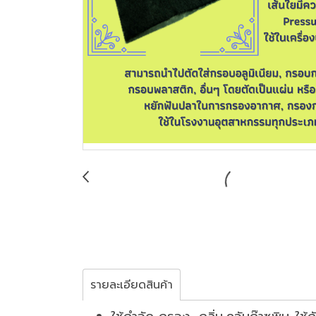
รายละเอียดสินค้า