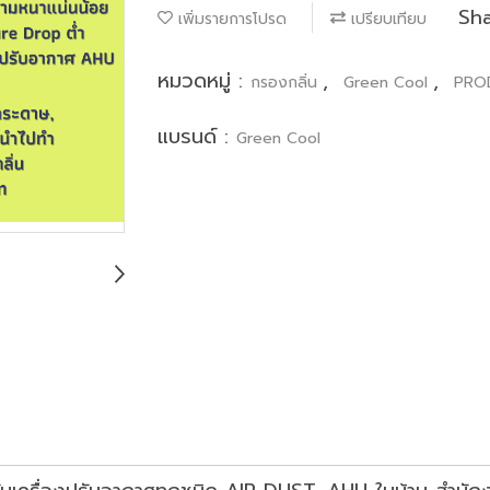
Sh
เพิ่มรายการโปรด
เปรียบเทียบ
หมวดหมู่ :
,
,
กรองกลิ่น
Green Cool
PRO
แบรนด์ :
Green Cool