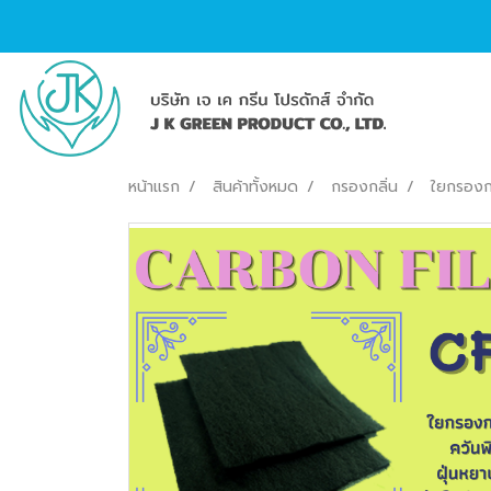
หน้าแรก
สินค้าทั้งหมด
กรองกลิ่น
ใยกรองกล