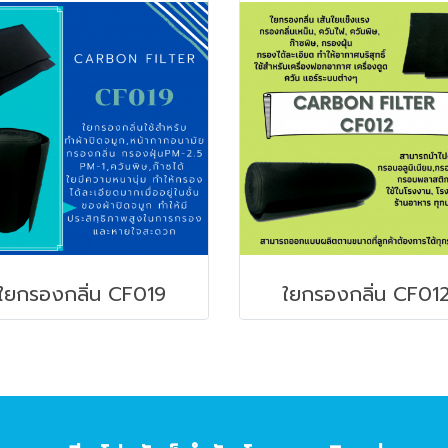
ใยกรองกลิ่น CF019
ใยกรองกลิ่น CF01