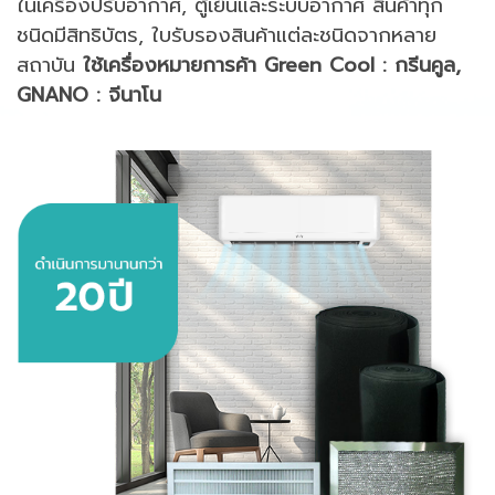
ในเครื่องปรับอากาศ, ตู้เย็นและระบบอากาศ สินค้าทุก
ชนิดมีสิทธิบัตร, ใบรับรองสินค้าแต่ละชนิดจากหลาย
สถาบัน
ใช้เครื่องหมายการค้า Green Cool : กรีนคูล,
GNANO : จีนาโน