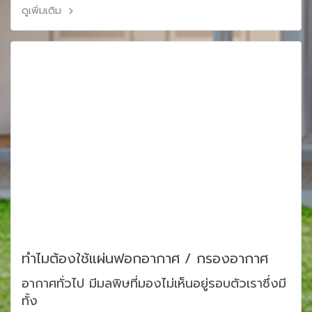
ดูเพิ่มเติม
ทำไมต้องใช้แผ่นฟอกอากาศ / กรองอากาศ
อากาศทั่วไป มีมลพิษที่มองไม่เห็นอยู่รอบตัวเราซึ่งมี
ทั้ง