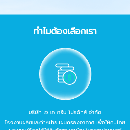
ทำไมต้องเลือกเรา
บริษัท เจ เค กรีน โปรดักส์ จํากัด
โรงงานผลิตและจําหน่ายแผ่นกรองอากาศ เพื่อให้คนไทย