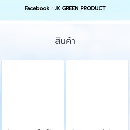
Facebook : JK GREEN PRODUCT
สินค้า