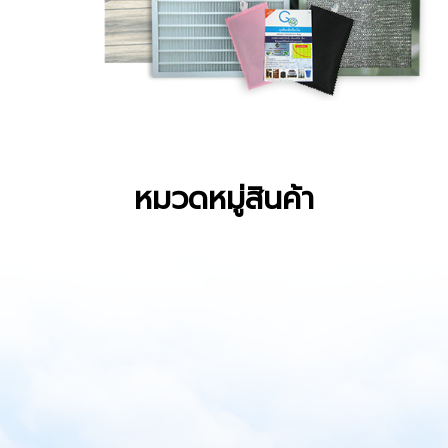
หมวดหมู่สินค้า