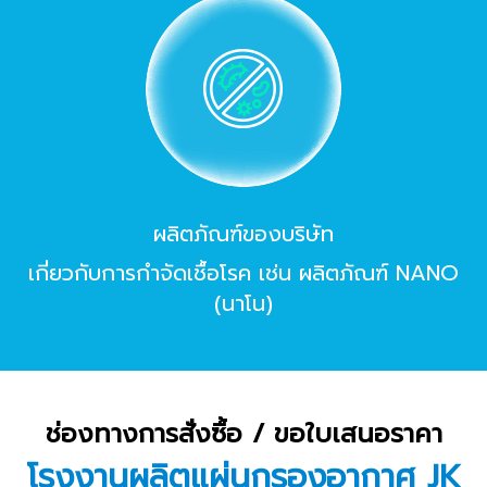
ผลิตภัณฑ์ของบริษัท
เกี่ยวกับการกําจัดเชื้อโรค เช่น ผลิตภัณฑ์ NANO
(นาโน)
ช่องทางการสั่งซื้อ / ขอใบเสนอราคา
โรงงานผลิตแผ่นกรองอากาศ JK