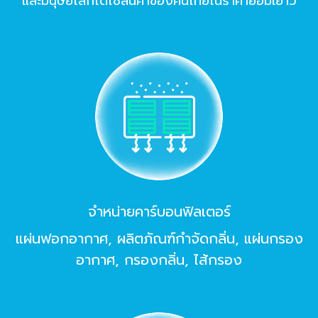
และมนุษย์โลกได้ใช้สินค้าของคนไทยในราคาย่อมเยาว์
จำหน่ายคาร์บอนฟิลเตอร์
แผ่นฟอกอากาศ, ผลิตภัณฑ์กําจัดกลิ่น, แผ่นกรอง
อากาศ, กรองกลิ่น, ไส้กรอง