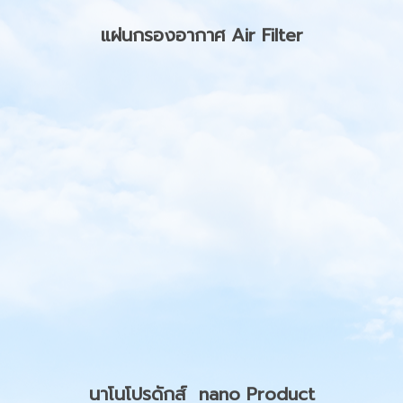
แผ่นกรองอากาศ Air Filter
นาโนโปรดักส์ nano Product