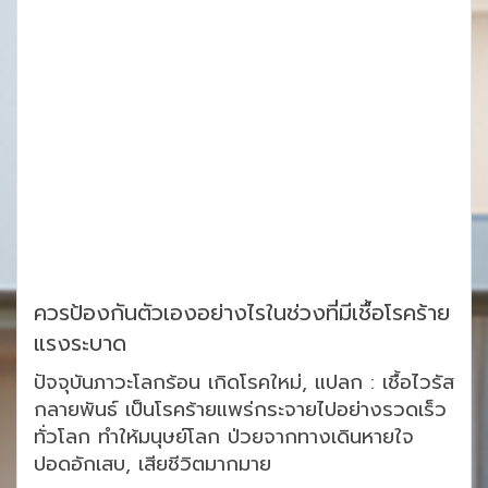
ควรป้องกันตัวเองอย่างไรในช่วงที่มีเชื้อโรคร้าย
แรงระบาด
ปัจจุบันภาวะโลกร้อน เกิดโรคใหม่, แปลก : เชื้อไวรัส
กลายพันธ์ เป็นโรคร้ายแพร่กระจายไปอย่างรวดเร็ว
ทั่วโลก ทำให้มนุษย์โลก ป่วยจากทางเดินหายใจ
ปอดอักเสบ, เสียชีวิตมากมาย