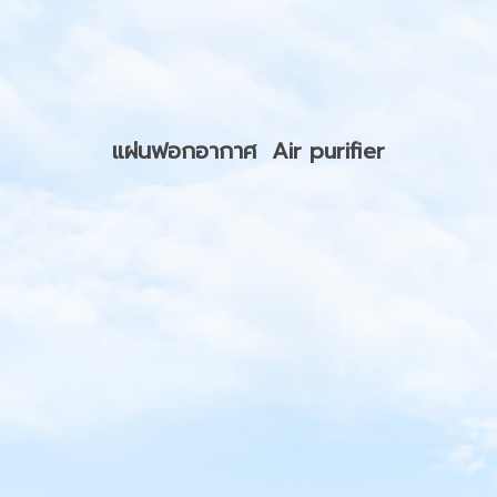
แผ่นฟอกอากาศ Air purifier