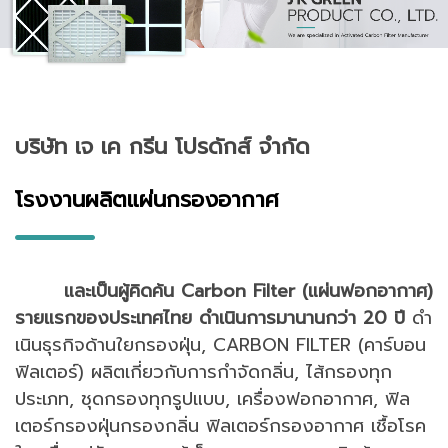
บริษัท เจ เค กรีน โปรดักส์ จํากัด
โรงงานผลิตแผ่นกรองอากาศ
และเป็นผู้คิดค้น Carbon Filter (แผ่นฟอกอากาศ)
รายแรกของประเทศไทย ดําเนินการมานานกว่า 20 ปี
ดํา
เนินธุรกิจด้านใยกรองฝุ่น, CARBON FILTER (คาร์บอน
ฟิลเตอร์) ผลิตเกี่ยวกับการกําจัดกลิ่น, ไส้กรองทุก
ประเภท, ชุดกรองทุกรูปแบบ, เครื่องฟอกอากาศ, ฟิล
เตอร์กรองฝุ่นกรองกลิ่น ฟิลเตอร์กรองอากาศ เชื้อโรค