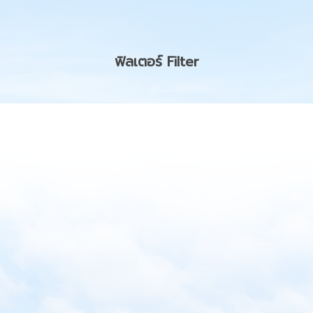
ฟิลเตอร์ Filter