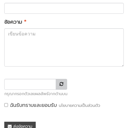
ข้อความ
*
กรุณากรอกตัวเลขผลลัพธ์จากด้านบน
ฉันรับทราบและยอมรับ
นโยบายความเป็นส่วนตัว
ส่งข้อความ