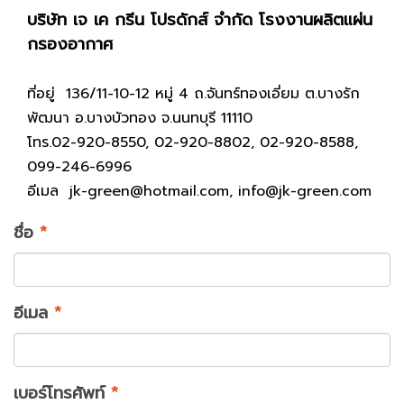
บริษัท เจ เค กรีน โปรดักส์ จํากัด โรงงานผลิตแผ่น
กรองอากาศ
ที่อยู่ 136/11-10-12 หมู่ 4 ถ.จันทร์ทองเอี่ยม ต.บางรัก
พัฒนา อ.บางบัวทอง จ.นนทบุรี 11110
โทร.02-920-8550, 02-920-8802, 02-920-8588,
099-246-6996
อีเมล
jk-green@hotmail.com
,
info@jk-green.com
ชื่อ
*
อีเมล
*
เบอร์โทรศัพท์
*