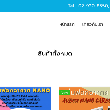
Tel :
02-920-8550
หน้าแรก
เกี่ยวกับเรา
สินค้าทั้งหมด
New