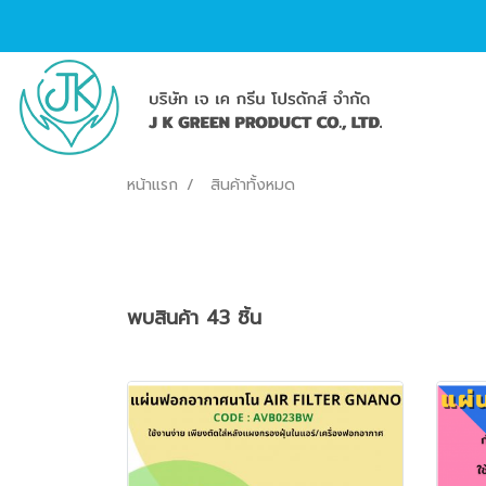
หน้าแรก
สินค้าทั้งหมด
พบสินค้า 43 ชิ้น