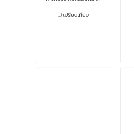
เปรียบเทียบ