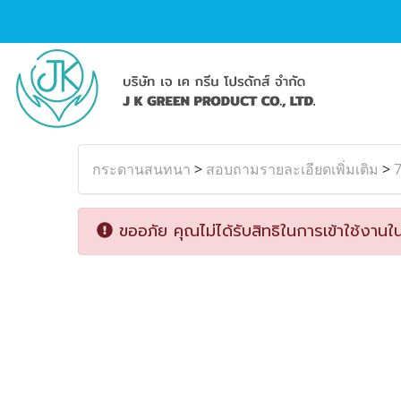
กระดานสนทนา
>
สอบถามรายละเอียดเพิ่มเติม
>
ขออภัย คุณไม่ได้รับสิทธิในการเข้าใช้งานใน