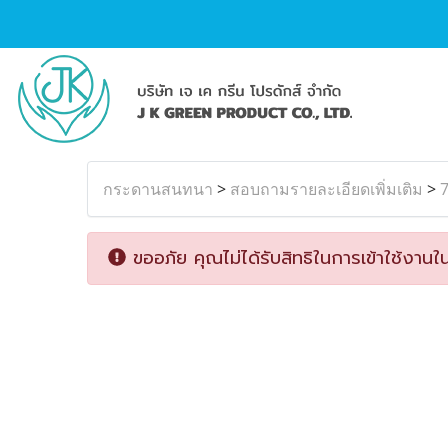
กระดานสนทนา
>
สอบถามรายละเอียดเพิ่มเติม
>
ขออภัย คุณไม่ได้รับสิทธิในการเข้าใช้งานใน