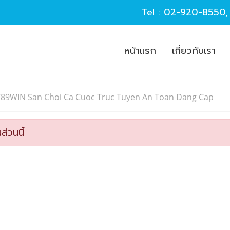
Tel :
02-920-8550
หน้าแรก
เกี่ยวกับเรา
789WIN San Choi Ca Cuoc Truc Tuyen An Toan Dang Cap
ส่วนนี้