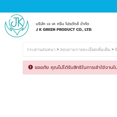
กระดานสนทนา
>
สอบถามรายละเอียดเพิ่มเติม
>
8
ขออภัย คุณไม่ได้รับสิทธิในการเข้าใช้งานใน