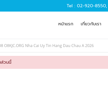
Tel :
02-920-8550
หน้าแรก
เกี่ยวกับเรา
O8 O8KJC.ORG Nha Cai Uy Tin Hang Dau Chau A 2026
ส่วนนี้