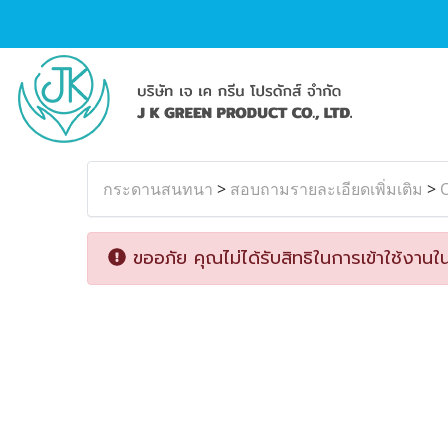
กระดานสนทนา
>
สอบถามรายละเอียดเพิ่มเติม
>
ขออภัย คุณไม่ได้รับสิทธิในการเข้าใช้งานใน