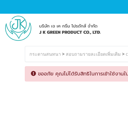
กระดานสนทนา
>
สอบถามรายละเอียดเพิ่มเติม
>
ขออภัย คุณไม่ได้รับสิทธิในการเข้าใช้งานใน