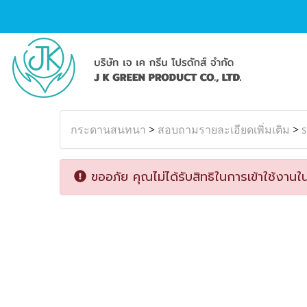
กระดานสนทนา
>
สอบถามรายละเอียดเพิ่มเติม
>
s
ขออภัย คุณไม่ได้รับสิทธิในการเข้าใช้งานใน