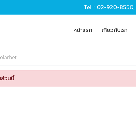
Tel :
02-920-8550
หน้าแรก
เกี่ยวกับเรา
olarbet
ส่วนนี้