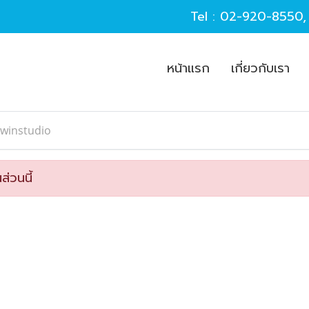
Tel :
02-920-8550
หน้าแรก
เกี่ยวกับเรา
lwinstudio
ส่วนนี้