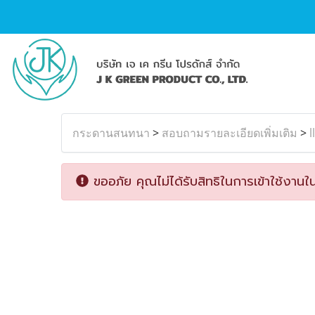
กระดานสนทนา
>
สอบถามรายละเอียดเพิ่มเติม
>
l
ขออภัย คุณไม่ได้รับสิทธิในการเข้าใช้งานใน