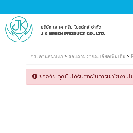
กระดานสนทนา
>
สอบถามรายละเอียดเพิ่มเติม
>
R
ขออภัย คุณไม่ได้รับสิทธิในการเข้าใช้งานใน