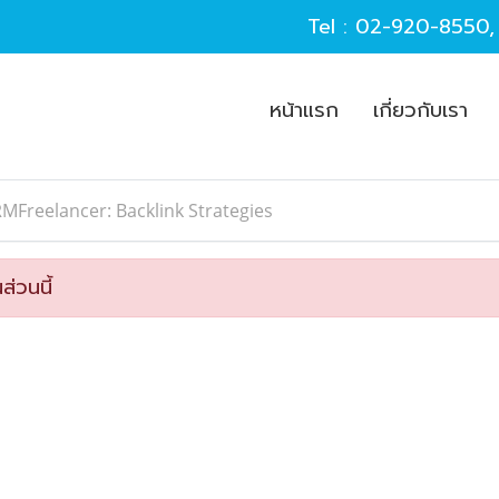
Tel :
02-920-8550
หน้าแรก
เกี่ยวกับเรา
MFreelancer: Backlink Strategies
ส่วนนี้