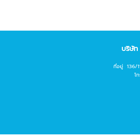
บริษั
ที่อยู่ 136/
โท