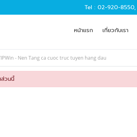
Tel :
02-920-8550
หน้าแรก
เกี่ยวกับเรา
IPWin - Nen Tang ca cuoc truc tuyen hang dau
ส่วนนี้