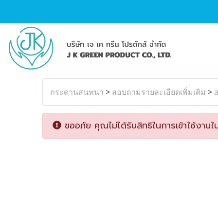
กระดานสนทนา
>
สอบถามรายละเอียดเพิ่มเติม
>
ขออภัย คุณไม่ได้รับสิทธิในการเข้าใช้งานใน