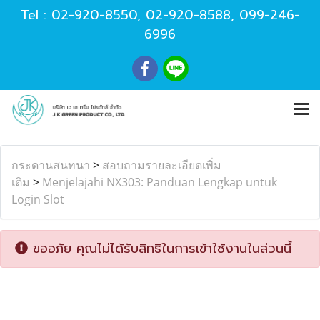
Tel :
02-920-8550
,
02-920-8588
,
099-246-
6996
กระดานสนทนา
>
สอบถามรายละเอียดเพิ่ม
เติม
>
Menjelajahi NX303: Panduan Lengkap untuk
Login Slot
ขออภัย คุณไม่ได้รับสิทธิในการเข้าใช้งานในส่วนนี้