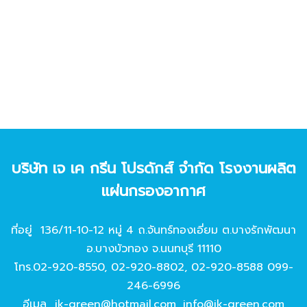
บริษัท เจ เค กรีน โปรดักส์ จํากัด โรงงานผลิต
แผ่นกรองอากาศ
ที่อยู่ 136/11-10-12 หมู่ 4 ถ.จันทร์ทองเอี่ยม ต.บางรักพัฒนา
อ.บางบัวทอง จ.นนทบุรี 11110
โทร.
02-920-8550
,
02-920-8802
,
02-920-8588
099-
246-6996
อีเมล
jk-green@hotmail.com
,
info@jk-green.com