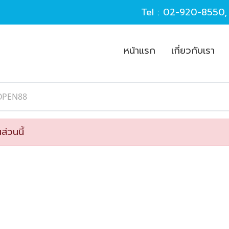
Tel :
02-920-8550
หน้าแรก
เกี่ยวกับเรา
OPEN88
ส่วนนี้