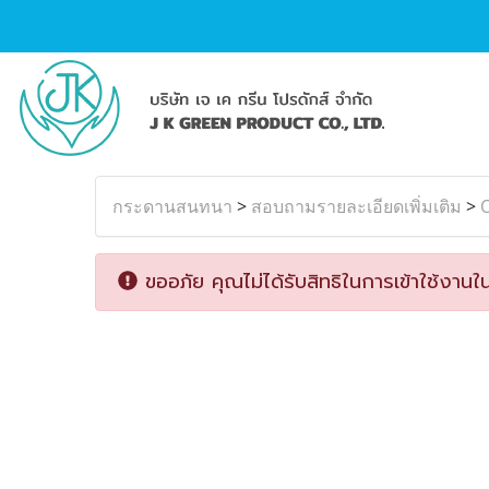
กระดานสนทนา
>
สอบถามรายละเอียดเพิ่มเติม
>
ขออภัย คุณไม่ได้รับสิทธิในการเข้าใช้งานใน