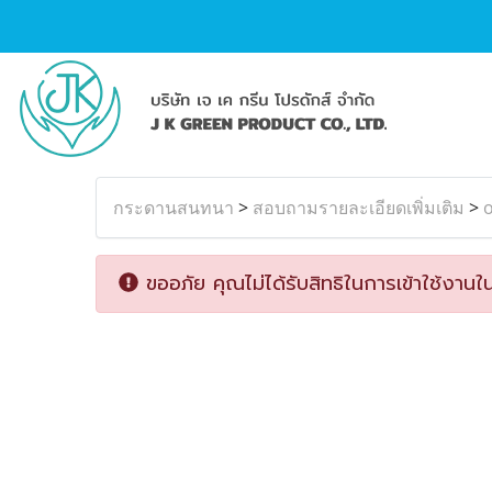
กระดานสนทนา
>
สอบถามรายละเอียดเพิ่มเติม
>
ขออภัย คุณไม่ได้รับสิทธิในการเข้าใช้งานใน