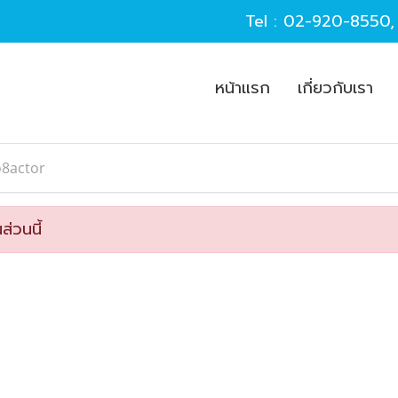
Tel :
02-920-8550
หน้าแรก
เกี่ยวกับเรา
o8actor
ส่วนนี้