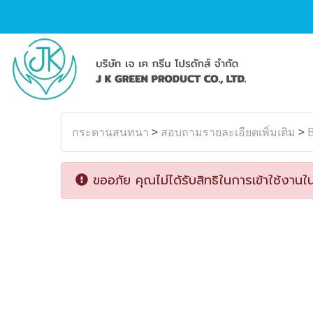
กระดานสนทนา
>
สอบถามรายละเอียดเพิ่มเติม
>
ขออภัย คุณไม่ได้รับสิทธิในการเข้าใช้งานใน