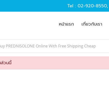
Tel :
02-920-8550
หน้าแรก
เกี่ยวกับเรา
Buy PREDNISOLONE Online With Free Shipping Cheap
ส่วนนี้