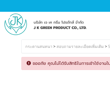
กระดานสนทนา
>
สอบถามรายละเอียดเพิ่มเติม
>
ขออภัย คุณไม่ได้รับสิทธิในการเข้าใช้งานใน