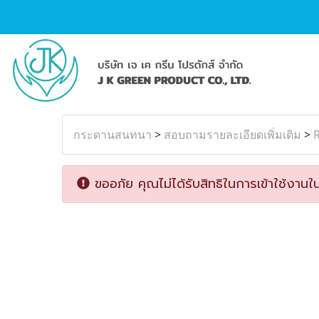
กระดานสนทนา
>
สอบถามรายละเอียดเพิ่มเติม
>
R
ขออภัย คุณไม่ได้รับสิทธิในการเข้าใช้งานใน