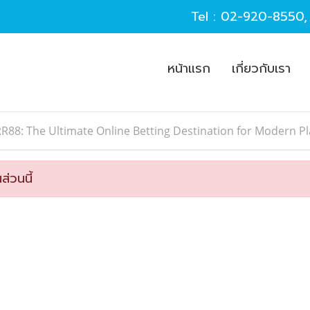
Tel :
02-920-8550
หน้าแรก
เกี่ยวกับเรา
R88: The Ultimate Online Betting Destination for Modern P
ส่วนนี้