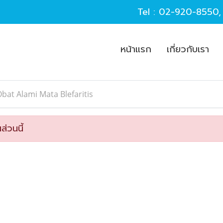
Tel :
02-920-8550
หน้าแรก
เกี่ยวกับเรา
bat Alami Mata Blefaritis
ส่วนนี้