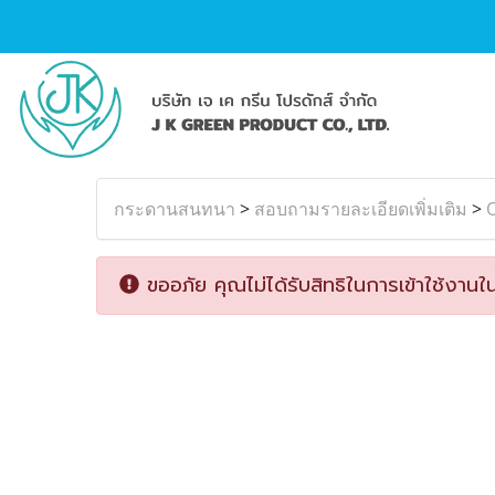
กระดานสนทนา
>
สอบถามรายละเอียดเพิ่มเติม
>
O
ขออภัย คุณไม่ได้รับสิทธิในการเข้าใช้งานใน