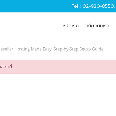
Tel :
02-920-8550
หน้าแรก
เกี่ยวกับเรา
eseller Hosting Made Easy: Step-by-Step Setup Guide
ส่วนนี้