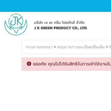
กระดานสนทนา
>
สอบถามรายละเอียดเพิ่มเติม
>
R
ขออภัย คุณไม่ได้รับสิทธิในการเข้าใช้งานใน