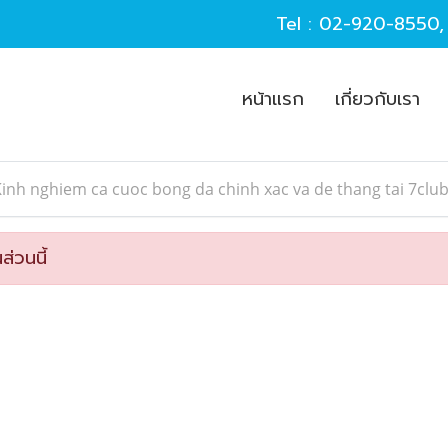
Tel :
02-920-8550
หน้าแรก
เกี่ยวกับเรา
inh nghiem ca cuoc bong da chinh xac va de thang tai 7clu
ส่วนนี้