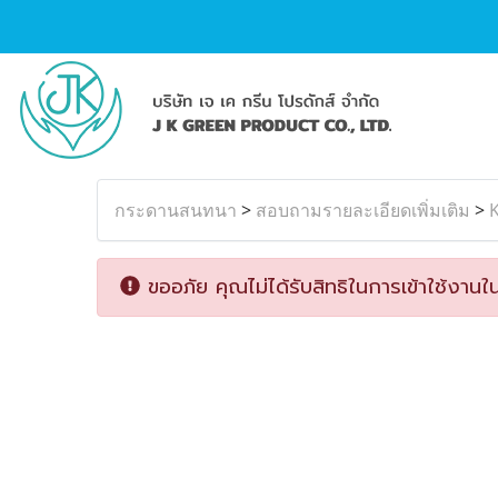
กระดานสนทนา
>
สอบถามรายละเอียดเพิ่มเติม
>
K
ขออภัย คุณไม่ได้รับสิทธิในการเข้าใช้งานใน