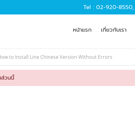
Tel :
02-920-8550
หน้าแรก
เกี่ยวกับเรา
ow to Install Line Chinese Version Without Errors
ส่วนนี้