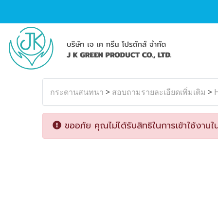
กระดานสนทนา
>
สอบถามรายละเอียดเพิ่มเติม
>
H
ขออภัย คุณไม่ได้รับสิทธิในการเข้าใช้งานใน