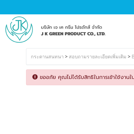
กระดานสนทนา
>
สอบถามรายละเอียดเพิ่มเติม
>
ขออภัย คุณไม่ได้รับสิทธิในการเข้าใช้งานใน