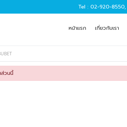
Tel :
02-920-8550
หน้าแรก
เกี่ยวกับเรา
BUBET
ส่วนนี้