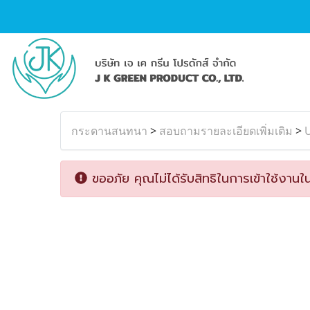
กระดานสนทนา
>
สอบถามรายละเอียดเพิ่มเติม
>
ขออภัย คุณไม่ได้รับสิทธิในการเข้าใช้งานใน