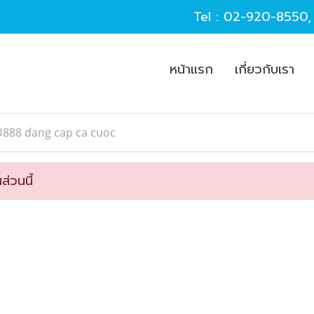
Tel :
02-920-8550
หน้าแรก
เกี่ยวกับเรา
U888 dang cap ca cuoc
ส่วนนี้