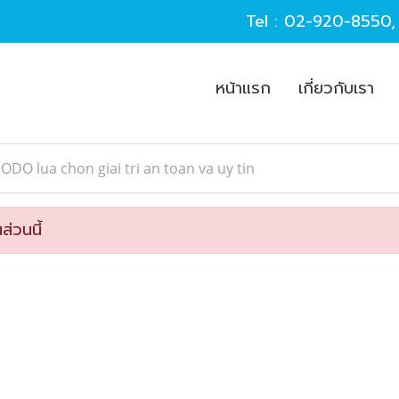
Tel :
02-920-8550
หน้าแรก
เกี่ยวกับเรา
ODO lua chon giai tri an toan va uy tin
ส่วนนี้