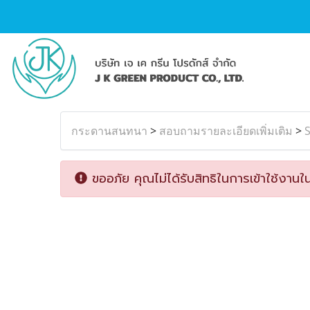
กระดานสนทนา
>
สอบถามรายละเอียดเพิ่มเติม
>
S
ขออภัย คุณไม่ได้รับสิทธิในการเข้าใช้งานใน