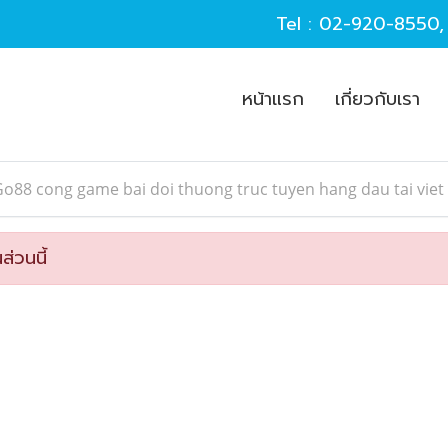
Tel :
02-920-8550
หน้าแรก
เกี่ยวกับเรา
o88 cong game bai doi thuong truc tuyen hang dau tai vie
ส่วนนี้