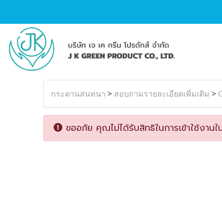
กระดานสนทนา
>
สอบถามรายละเอียดเพิ่มเติม
>
G
ขออภัย คุณไม่ได้รับสิทธิในการเข้าใช้งานใน