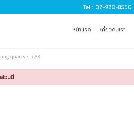
Tel :
02-920-8550
หน้าแรก
เกี่ยวกับเรา
Tong quan ve Lu88
ส่วนนี้