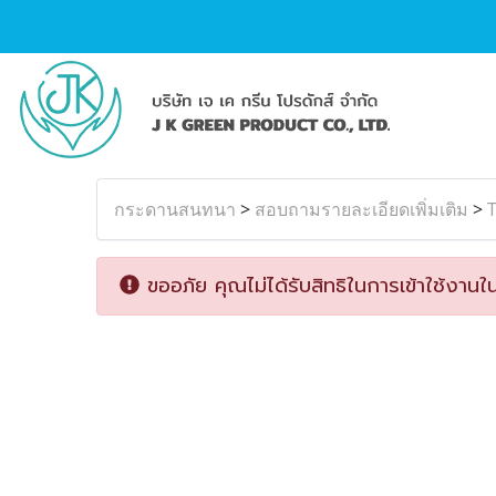
กระดานสนทนา
>
สอบถามรายละเอียดเพิ่มเติม
>
ขออภัย คุณไม่ได้รับสิทธิในการเข้าใช้งานใน