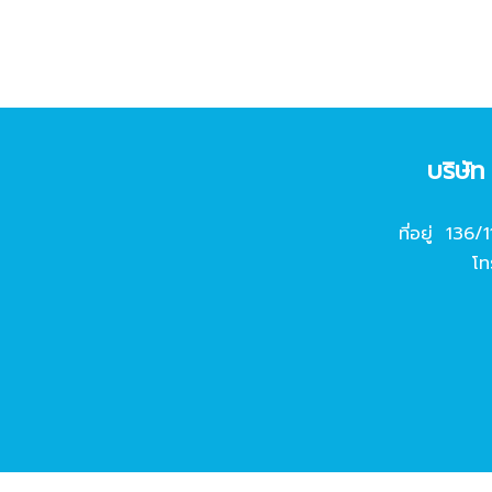
บริษั
ที่อยู่ 136/
โท