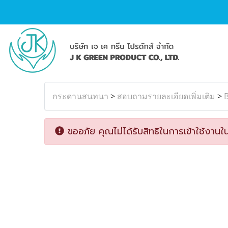
กระดานสนทนา
>
สอบถามรายละเอียดเพิ่มเติม
>
B
ขออภัย คุณไม่ได้รับสิทธิในการเข้าใช้งานใน