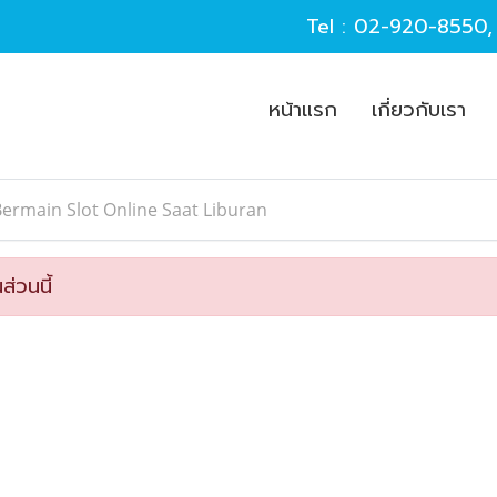
Tel :
02-920-8550
หน้าแรก
เกี่ยวกับเรา
ermain Slot Online Saat Liburan
ส่วนนี้