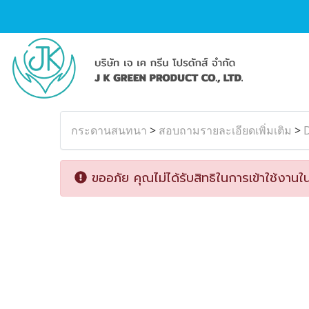
กระดานสนทนา
>
สอบถามรายละเอียดเพิ่มเติม
>
D
ขออภัย คุณไม่ได้รับสิทธิในการเข้าใช้งานใน