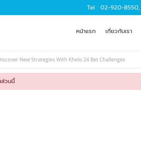
Tel :
02-920-8550
หน้าแรก
เกี่ยวกับเรา
iscover New Strategies With Khelo 24 Bet Challenges
ส่วนนี้