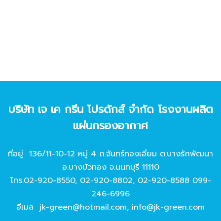
บริษัท เจ เค กรีน โปรดักส์ จํากัด โรงงานผลิต
แผ่นกรองอากาศ
ที่อยู่ 136/11-10-12 หมู่ 4 ถ.จันทร์ทองเอี่ยม ต.บางรักพัฒนา
อ.บางบัวทอง จ.นนทบุรี 11110
โทร.
02-920-8550
,
02-920-8802
,
02-920-8588
099-
246-6996
อีเมล
jk-green@hotmail.com
,
info@jk-green.com