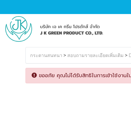
กระดานสนทนา
>
สอบถามรายละเอียดเพิ่มเติม
>
D
ขออภัย คุณไม่ได้รับสิทธิในการเข้าใช้งานใน