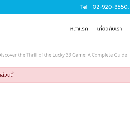
Tel :
02-920-8550
หน้าแรก
เกี่ยวกับเรา
iscover the Thrill of the Lucky 33 Game: A Complete Guide
ส่วนนี้