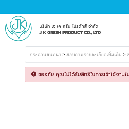
กระดานสนทนา
>
สอบถามรายละเอียดเพิ่มเติม
>
ขออภัย คุณไม่ได้รับสิทธิในการเข้าใช้งานใน