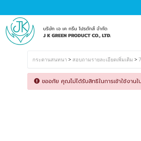
กระดานสนทนา
>
สอบถามรายละเอียดเพิ่มเติม
>
ขออภัย คุณไม่ได้รับสิทธิในการเข้าใช้งานใน