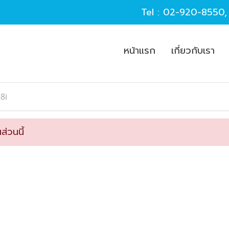
Tel :
02-920-8550
หน้าแรก
เกี่ยวกับเรา
8i
ส่วนนี้