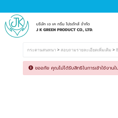
กระดานสนทนา
>
สอบถามรายละเอียดเพิ่มเติม
>
8
ขออภัย คุณไม่ได้รับสิทธิในการเข้าใช้งานใน