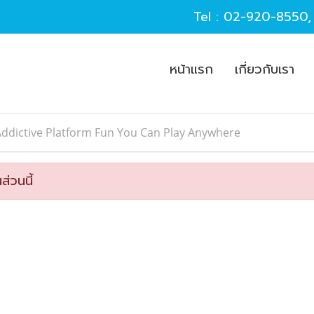
Tel :
02-920-8550
หน้าแรก
เกี่ยวกับเรา
ddictive Platform Fun You Can Play Anywhere
ส่วนนี้