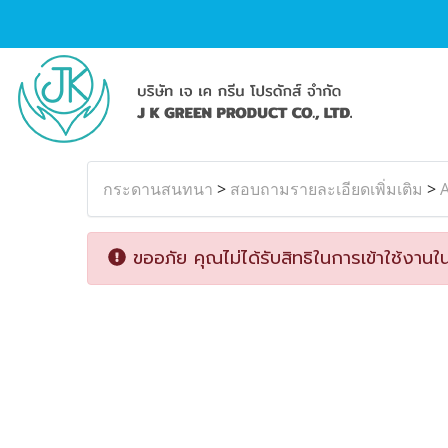
กระดานสนทนา
>
สอบถามรายละเอียดเพิ่มเติม
>
A
ขออภัย คุณไม่ได้รับสิทธิในการเข้าใช้งานใน