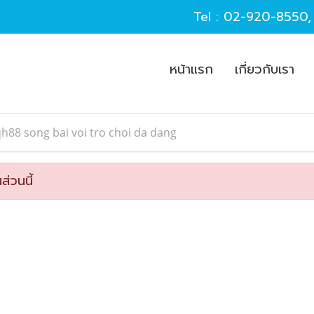
Tel :
02-920-8550
หน้าแรก
เกี่ยวกับเรา
h88 song bai voi tro choi da dang
ส่วนนี้