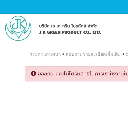
กระดานสนทนา
>
สอบถามรายละเอียดเพิ่มเติม
>
q
ขออภัย คุณไม่ได้รับสิทธิในการเข้าใช้งานใน