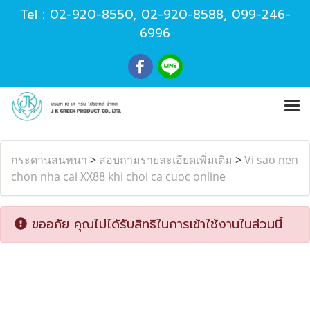
Tel :
02-920-8550
,
02-920-8588
,
099-246-
6996
กระดานสนทนา
>
สอบถามรายละเอียดเพิ่มเติม
>
Vi sao nen
chon nha cai XX88 khi choi ca cuoc online
ขออภัย คุณไม่ได้รับสิทธิในการเข้าใช้งานในส่วนนี้