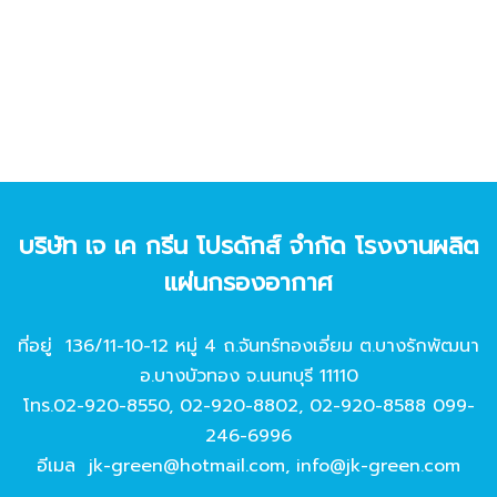
บริษัท เจ เค กรีน โปรดักส์ จํากัด โรงงานผลิต
แผ่นกรองอากาศ
ที่อยู่ 136/11-10-12 หมู่ 4 ถ.จันทร์ทองเอี่ยม ต.บางรักพัฒนา
อ.บางบัวทอง จ.นนทบุรี 11110
โทร.
02-920-8550
,
02-920-8802
,
02-920-8588
099-
246-6996
อีเมล
jk-green@hotmail.com
,
info@jk-green.com