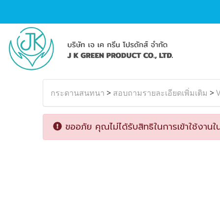
กระดานสนทนา
>
สอบถามรายละเอียดเพิ่มเติม
>
ขออภัย คุณไม่ได้รับสิทธิในการเข้าใช้งานใน