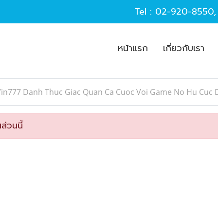
Tel :
02-920-8550
หน้าแรก
เกี่ยวกับเรา
Vin777 Danh Thuc Giac Quan Ca Cuoc Voi Game No Hu Cuc 
ส่วนนี้