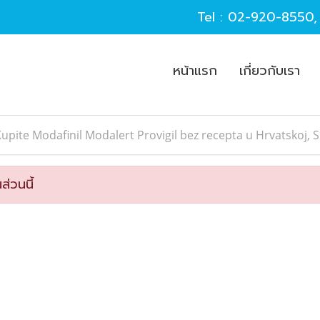
Tel :
02-920-8550
หน้าแรก
เกี่ยวกับเรา
upite Modafinil Modalert Provigil bez recepta u Hrvatskoj, Sl
ส่วนนี้