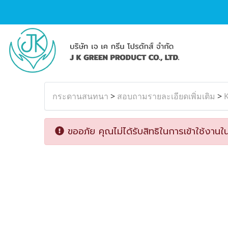
กระดานสนทนา
>
สอบถามรายละเอียดเพิ่มเติม
>
K
ขออภัย คุณไม่ได้รับสิทธิในการเข้าใช้งานใน