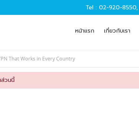
Tel :
02-920-8550
หน้าแรก
เกี่ยวกับเรา
VPN That Works in Every Country
ส่วนนี้