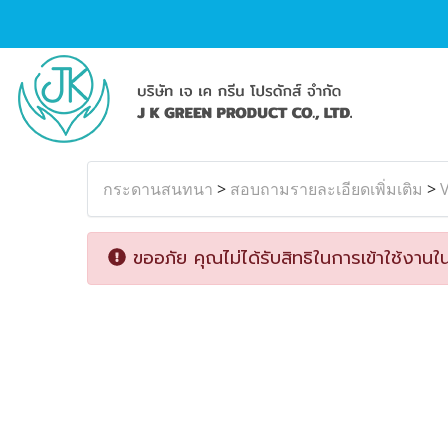
กระดานสนทนา
>
สอบถามรายละเอียดเพิ่มเติม
>
ขออภัย คุณไม่ได้รับสิทธิในการเข้าใช้งานใน