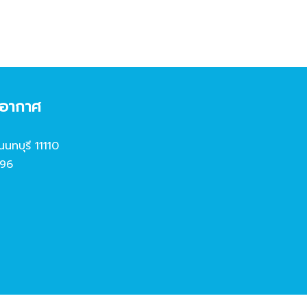
งอากาศ
นนทบุรี 11110
96