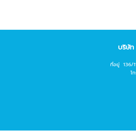
บริษั
ที่อยู่ 136/
โท