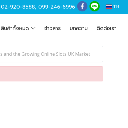
,
02-920-8588
,
099-246-6996
TH
สินค้าทั้งหมด
ข่าวสาร
บทความ
ติดต่อเรา
ts and the Growing Online Slots UK Market