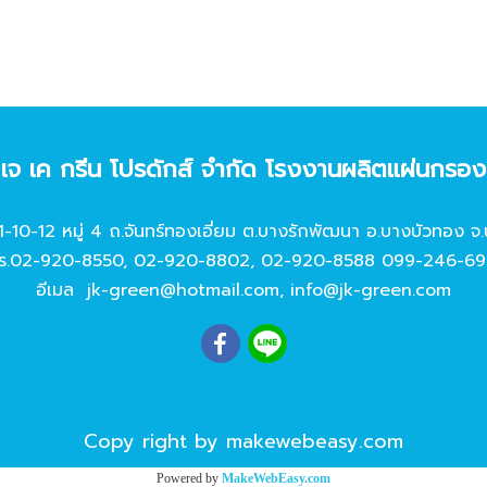
ท เจ เค กรีน โปรดักส์ จํากัด โรงงานผลิตแผ่นกรอ
11-10-12 หมู่ 4 ถ.จันทร์ทองเอี่ยม ต.บางรักพัฒนา อ.บางบัวทอง จ.
ร.
02-920-8550
,
02-920-8802
,
02-920-8588
099-246-69
อีเมล
jk-green@hotmail.com
,
info@jk-green.com
Copy right by makewebeasy.com
Powered by
MakeWebEasy.com