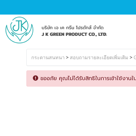
กระดานสนทนา
>
สอบถามรายละเอียดเพิ่มเติม
>
G
ขออภัย คุณไม่ได้รับสิทธิในการเข้าใช้งานใน