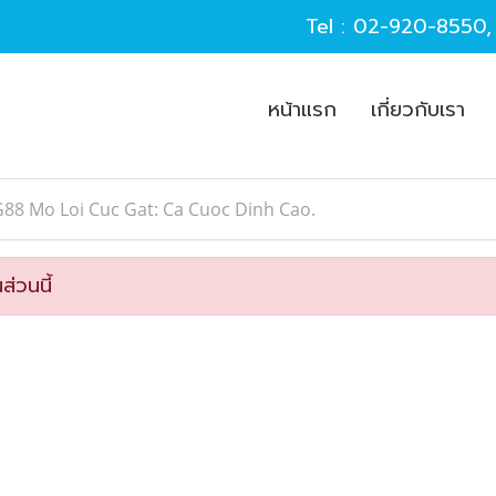
Tel :
02-920-8550
หน้าแรก
เกี่ยวกับเรา
88 Mo Loi Cuc Gat: Ca Cuoc Dinh Cao.
ส่วนนี้