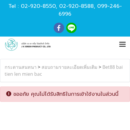
Tel :
02-920-8550
,
02-920-8588
,
099-246-
6996
กระดานสนทนา
>
สอบถามรายละเอียดเพิ่มเติม
>
Bet88 bai
tien len mien bac
ขออภัย คุณไม่ได้รับสิทธิในการเข้าใช้งานในส่วนนี้