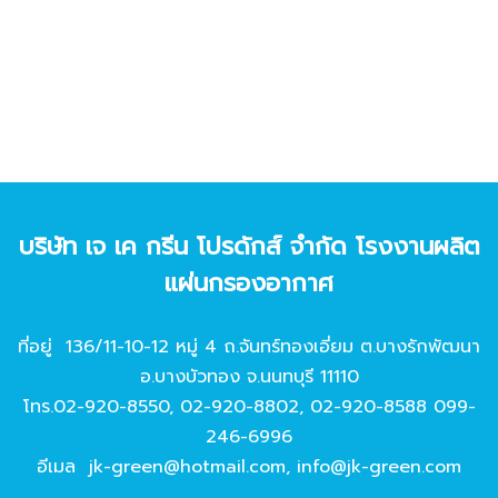
บริษัท เจ เค กรีน โปรดักส์ จํากัด โรงงานผลิต
แผ่นกรองอากาศ
ที่อยู่ 136/11-10-12 หมู่ 4 ถ.จันทร์ทองเอี่ยม ต.บางรักพัฒนา
อ.บางบัวทอง จ.นนทบุรี 11110
โทร.
02-920-8550
,
02-920-8802
,
02-920-8588
099-
246-6996
อีเมล
jk-green@hotmail.com
,
info@jk-green.com