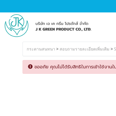
กระดานสนทนา
>
สอบถามรายละเอียดเพิ่มเติม
>
S
ขออภัย คุณไม่ได้รับสิทธิในการเข้าใช้งานใน