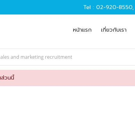
Tel :
02-920-8550
หน้าแรก
เกี่ยวกับเรา
ales and marketing recruitment
ส่วนนี้