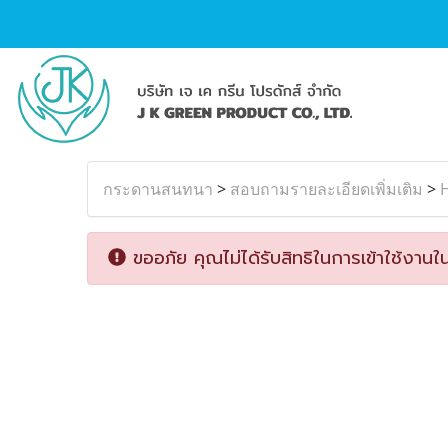
กระดานสนทนา
>
สอบถามรายละเอียดเพิ่มเติม
>
H
ขออภัย คุณไม่ได้รับสิทธิในการเข้าใช้งานใน