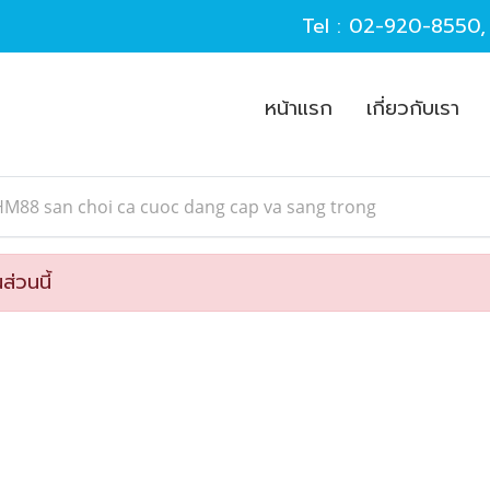
Tel :
02-920-8550
หน้าแรก
เกี่ยวกับเรา
M88 san choi ca cuoc dang cap va sang trong
ส่วนนี้