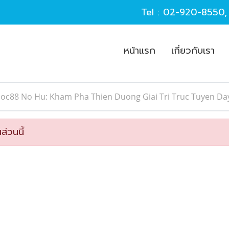
Tel :
02-920-8550
หน้าแรก
เกี่ยวกับเรา
Soc88 No Hu: Kham Pha Thien Duong Giai Tri Truc Tuyen D
ส่วนนี้