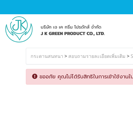
กระดานสนทนา
>
สอบถามรายละเอียดเพิ่มเติม
>
ขออภัย คุณไม่ได้รับสิทธิในการเข้าใช้งานใน