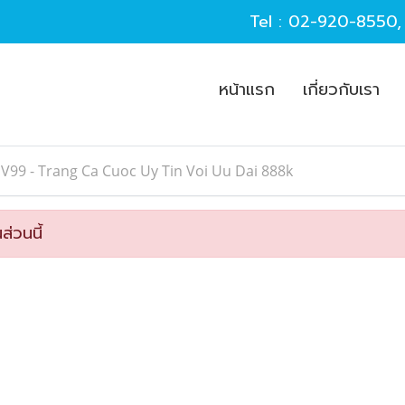
Tel :
02-920-8550
หน้าแรก
เกี่ยวกับเรา
V99 - Trang Ca Cuoc Uy Tin Voi Uu Dai 888k
ส่วนนี้