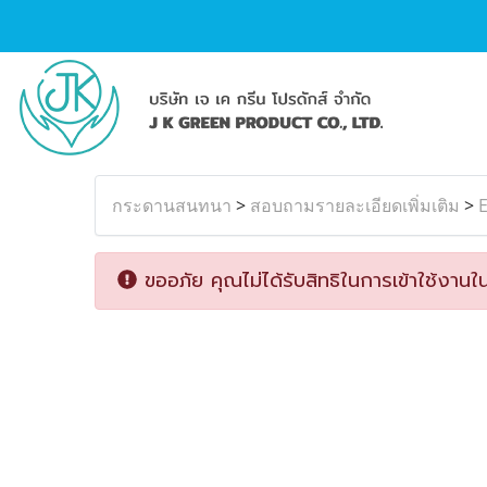
กระดานสนทนา
>
สอบถามรายละเอียดเพิ่มเติม
>
E
ขออภัย คุณไม่ได้รับสิทธิในการเข้าใช้งานใน